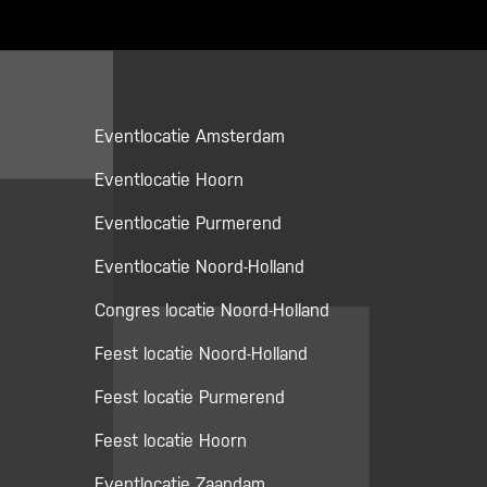
Eventlocatie Amsterdam
Eventlocatie Hoorn
Eventlocatie Purmerend
Eventlocatie Noord-Holland
Congres locatie Noord-Holland
Feest locatie Noord-Holland
Feest locatie Purmerend
Feest locatie Hoorn
Eventlocatie Zaandam