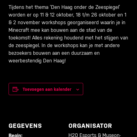
Tijdens het thema ‘Den Haag onder de Zeespiegel’
worden er op 11 & 12 oktober, 18 t/m 26 oktober en 1
& 2 november workshops georganiseerd waarin je in
Minecraft mee kan bouwen aan de stad van de
toekomst! Alles rekening houdend met het stijgen van
de zeespiegel. In de workshops kan je met andere
bezoekers bouwen aan een duurzaam en
weerbestendig Den Haag!
Toevoegen aan kalender
GEGEVENS
ORGANISATOR
H20 Esports & Museon-
Begin: