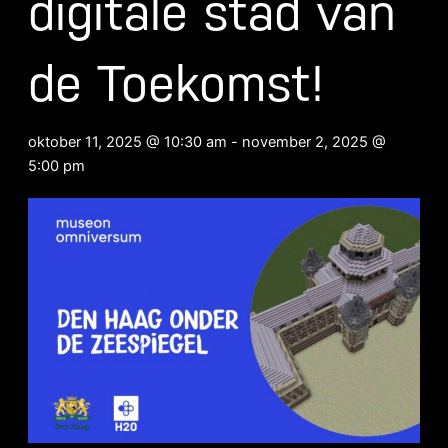
digitale stad van
de Toekomst!
oktober 11, 2025 @ 10:30 am
-
november 2, 2025 @
5:00 pm