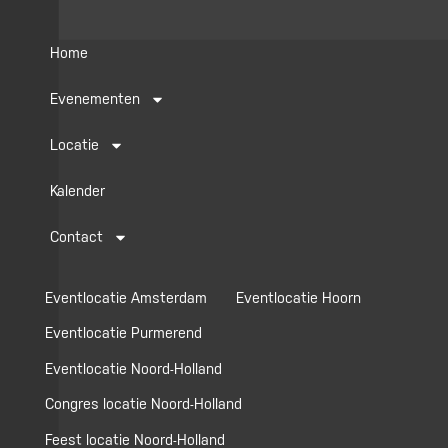
m
Home
Evenementen
Locatie
Kalender
Contact
Eventlocatie Amsterdam
Eventlocatie Hoorn
Eventlocatie Purmerend
Eventlocatie Noord-Holland
Congres locatie Noord-Holland
Feest locatie Noord-Holland