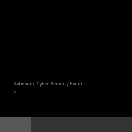
Rabobank Cyber Security Event