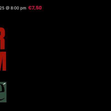
€7,50
2025 @ 8:00 pm