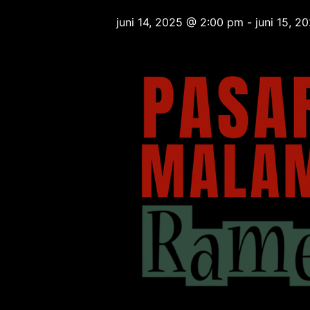
juni 14, 2025 @ 2:00 pm
-
juni 15, 