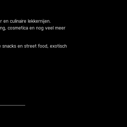
en culinaire lekkernijen.
ding, cosmetica en nog veel meer
 snacks en street food, exotisch