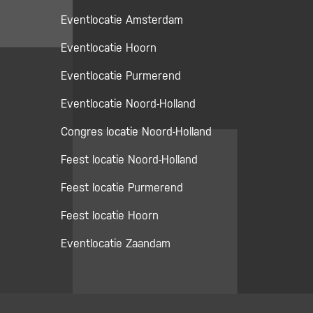
Eventlocatie Amsterdam
Eventlocatie Hoorn
Eventlocatie Purmerend
Eventlocatie Noord-Holland
Congres locatie Noord-Holland
Feest locatie Noord-Holland
Feest locatie Purmerend
Feest locatie Hoorn
Eventlocatie Zaandam