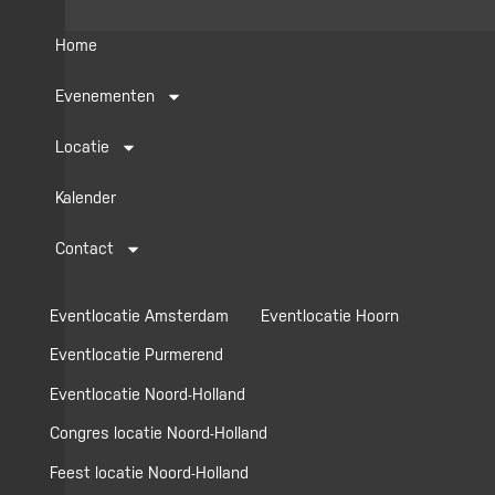
Home
Evenementen
Locatie
Kalender
Contact
Eventlocatie Amsterdam
Eventlocatie Hoorn
Eventlocatie Purmerend
Eventlocatie Noord-Holland
Congres locatie Noord-Holland
Feest locatie Noord-Holland