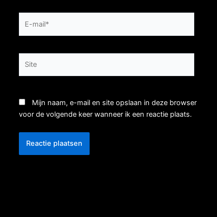
E-
mail*
Site
Mijn naam, e-mail en site opslaan in deze browser
voor de volgende keer wanneer ik een reactie plaats.