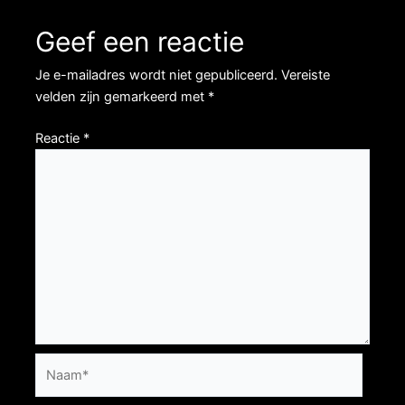
Geef een reactie
Je e-mailadres wordt niet gepubliceerd.
Vereiste
velden zijn gemarkeerd met
*
Reactie
*
Naam*