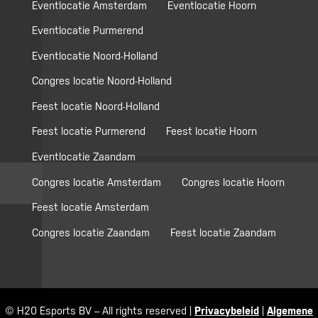
Eventlocatie Amsterdam
Eventlocatie Hoorn
Eventlocatie Purmerend
Eventlocatie Noord-Holland
Congres locatie Noord-Holland
Feest locatie Noord-Holland
Feest locatie Purmerend
Feest locatie Hoorn
Eventlocatie Zaandam
Congres locatie Amsterdam
Congres locatie Hoorn
Feest locatie Amsterdam
Congres locatie Zaandam
Feest locatie Zaandam
© H20 Esports BV – All rights reserved |
Privacybeleid
|
Algemene