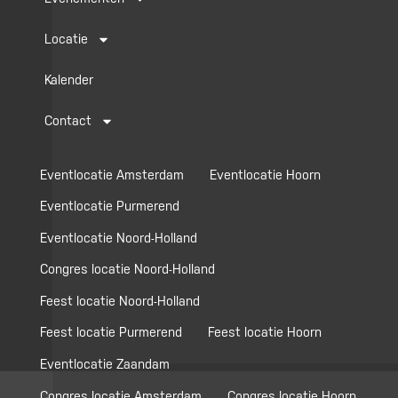
Locatie
Kalender
Contact
Eventlocatie Amsterdam
Eventlocatie Hoorn
Eventlocatie Purmerend
Eventlocatie Noord-Holland
Congres locatie Noord-Holland
Feest locatie Noord-Holland
Feest locatie Purmerend
Feest locatie Hoorn
Eventlocatie Zaandam
Congres locatie Amsterdam
Congres locatie Hoorn