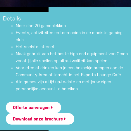
Details
Meer dan 20 gameplekken
Events, activiteiten en toernooien in de mooiste gaming
club
Het snelste internet
Maak gebruik van het beste high end equipment van Omen
zodat jij alle spellen op ultra-kwaliteit kan spelen
Voor eten of drinken kan je een bezoekje brengen aan de
Community Area of terecht in het Esports Lounge Café
Alle games zijn altijd up-to-date en met jouw eigen
persoonlijke account te bereiken
Offerte aanvragen
Download onze brochure