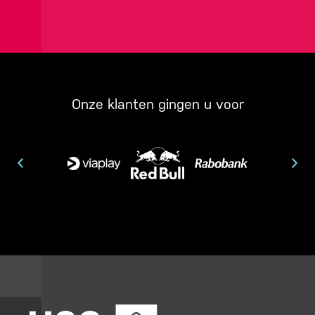
Onze klanten gingen u voor